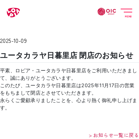
MENU
2025-10-09
ユータカラヤ日暮里店 閉店のお知らせ
平素、ロピア・ユータカラヤ日暮里店をご利用いただきまし
て、誠にありがとうございます。
このたび、ユータカラヤ日暮里店は2025年11月17日の営業
をもちまして閉店とさせていただきます。
永らくご愛顧承りましたことを、心より熱く御礼申し上げま
す。
> お知らせ一覧に戻る