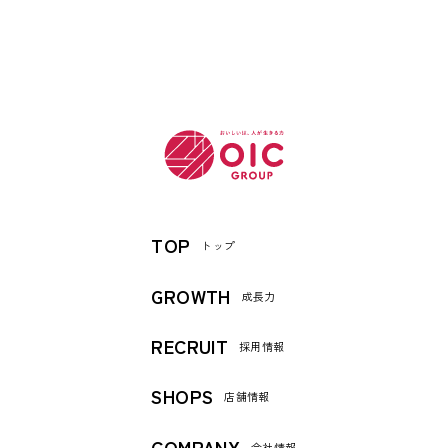
TOP
トップ
GROWTH
成長力
RECRUIT
採用情報
SHOPS
店舗情報
COMPANY
会社情報