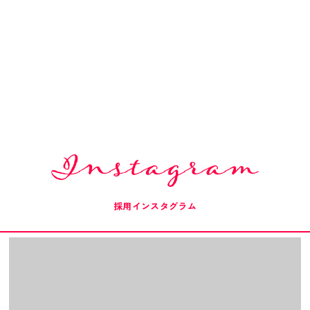
採用インスタグラム