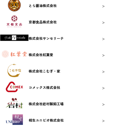
>
とら醤油株式会社
>
京都食品株式会社
>
株式会社サンセリーテ
>
株式会社紅葉堂
>
株式会社こむぎ・家
>
コメックス株式会社
>
株式会社岩村製餡工場
>
相生ユニビオ株式会社