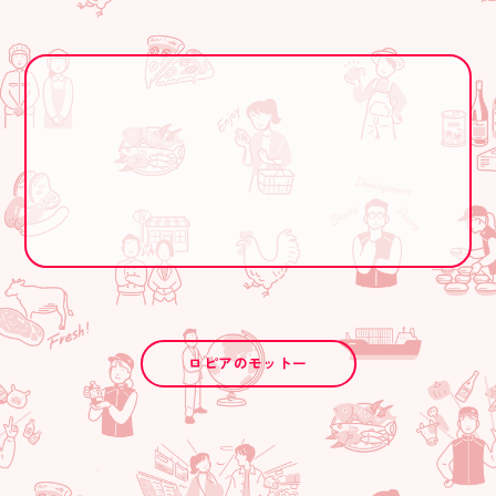
ロピアのモットー