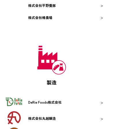
>
株式会社平野養豚
>
株式会社椿農場
製造
>
DeRie Foods株式会社
>
株式会社丸越醸造