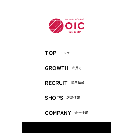
TOP
トップ
GROWTH
成長力
RECRUIT
採用情報
SHOPS
店舗情報
COMPANY
会社情報