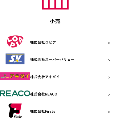
小売
>
株式会社ロピア
>
株式会社スーパーバリュー
>
株式会社アキダイ
>
株式会社REACO
>
株式会社Firsto