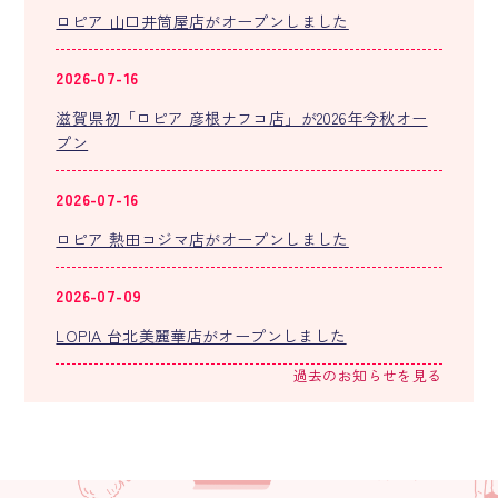
ロピア 山口井筒屋店がオープンしました
2026-07-16
滋賀県初「ロピア 彦根ナフコ店」が2026年今秋オー
プン
2026-07-16
ロピア 熱田コジマ店がオープンしました
2026-07-09
LOPIA 台北美麗華店がオープンしました
過去のお知らせを見る