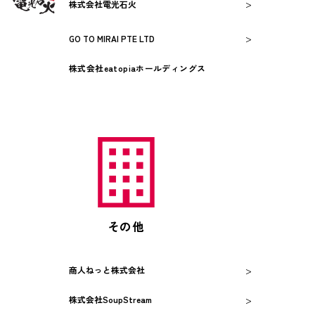
>
株式会社電光石火
>
GO TO MIRAI PTE LTD
株式会社eatopiaホールディングス
その他
>
商人ねっと株式会社
>
株式会社SoupStream