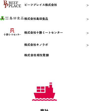
>
ビーフプレイス株式会社
>
株式会社島田食品
>
株式会社十勝ミートセンター
>
株式会社キノラボ
株式会社相生発酵
商社