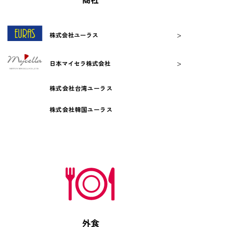
>
株式会社ユーラス
>
日本マイセラ株式会社
株式会社台湾ユーラス
株式会社韓国ユーラス
外食