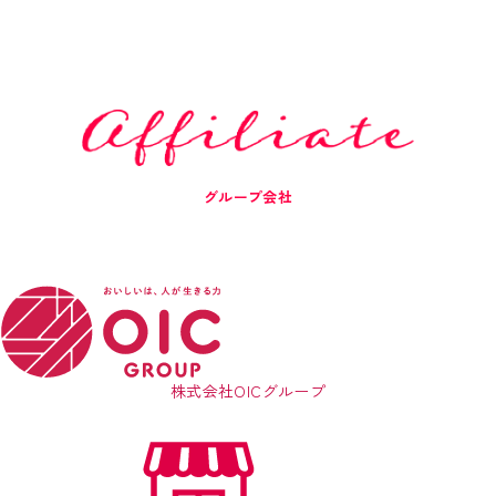
グループ会社
株式会社OICグループ