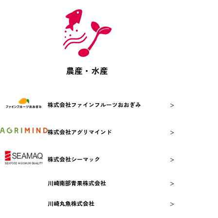
農産・水産
>
株式会社ファインフルーツおおぎみ
>
株式会社アグリマインド
>
株式会社シーマック
>
川崎南部青果株式会社
>
川崎丸魚株式会社