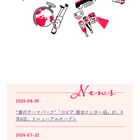
2026-08-05
”食のテーマパーク”「ロピア 港北インター店」が、8
月6日、リニューアルオープン
2026-07-22