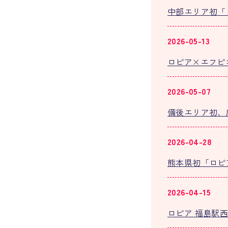
中部エリア初「
2026-05-13
ロピア×エフピコ
2026-05-07
備後エリア初、
2026-04-28
熊本県初「ロピア
2026-04-15
ロピア 福島駅