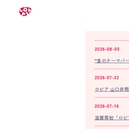
2026-08-05
”食のテーマパ
2026-07-22
ロピア 山口井
2026-07-16
滋賀県初「ロピア