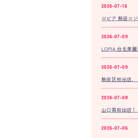
2026-07-16
ロピア 熱田コ
2026-07-09
LOPIA 台北
2026-07-09
熱田区初出店、
2026-07-08
山口県初出店！
2026-07-06