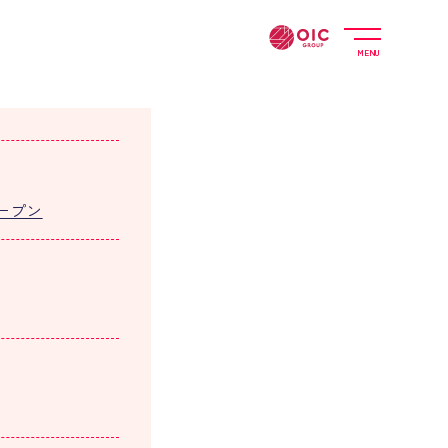
MENU
ープン