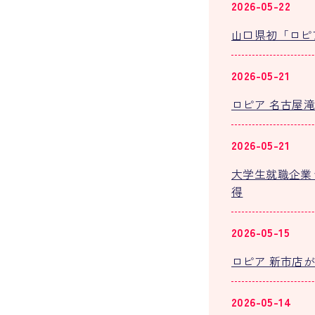
2026-05-22
山口県初「ロピア
2026-05-21
ロピア 名古屋
2026-05-21
大学生就職企業
得
2026-05-15
ロピア 新市店
2026-05-14