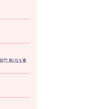
門 第2位を獲