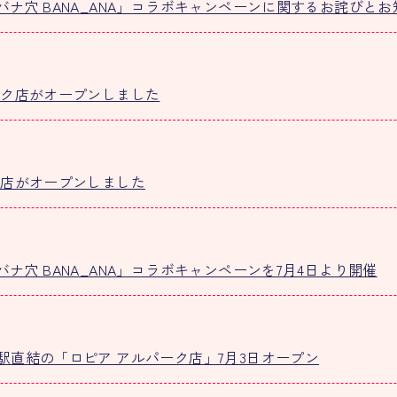
バナ穴 BANA_ANA」コラボキャンペーンに関するお詫びとお
ーク店がオープンしました
香店がオープンしました
゙ナ穴 BANA_ANA」コラボキャンペーンを7月4日より開催
駅直結の「ロピア アルパーク店」7月3日オープン