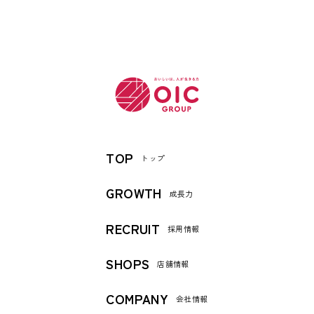
TOP
トップ
GROWTH
成長力
RECRUIT
採用情報
SHOPS
店舗情報
COMPANY
会社情報