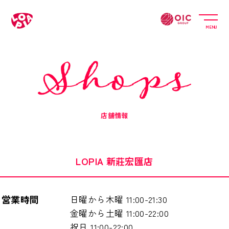
MENU
店舗情報
LOPIA 新莊宏匯店
営業時間
日曜から木曜 11:00-21:30
金曜から土曜 11:00-22:00
祝日 11:00-22:00