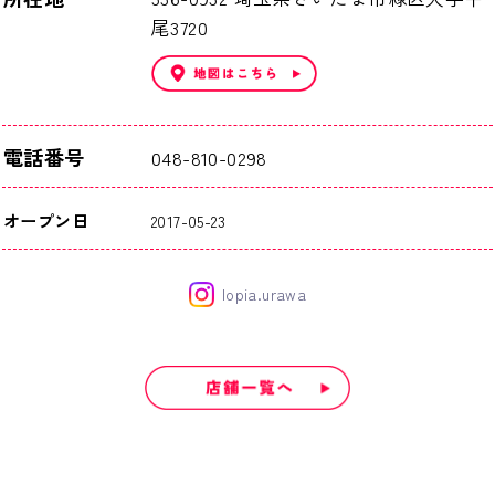
尾3720
電話番号
048-810-0298
オープン日
2017-05-23
lopia.urawa