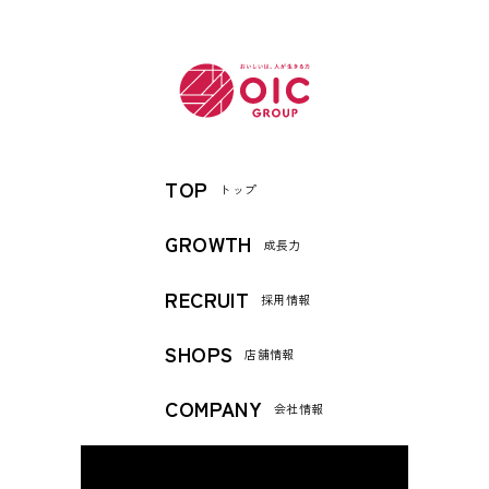
TOP
トップ
GROWTH
成長力
RECRUIT
採用情報
SHOPS
店舗情報
COMPANY
会社情報