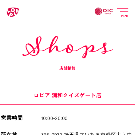
MENU
店舗情報
ロピア 浦和クイズゲート店
営業時間
10:00-20:00
所在地
336-0932 埼玉県さいたま市緑区大字中