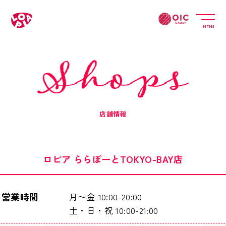
MENU
店舗情報
ロピア ららぽーとTOKYO-BAY店
営業時間
月〜金
10:00-20:00
土・日・祝
10:00-21:00