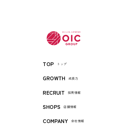
TOP
トップ
GROWTH
成長力
RECRUIT
採用情報
SHOPS
店舗情報
COMPANY
会社情報