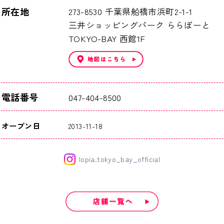
所在地
273-8530 千葉県船橋市浜町2-1-1
三井ショッピングパーク ららぽーと
TOKYO-BAY 西館1F
電話番号
047-404-8500
オープン日
2013-11-18
lopia.tokyo_bay_official