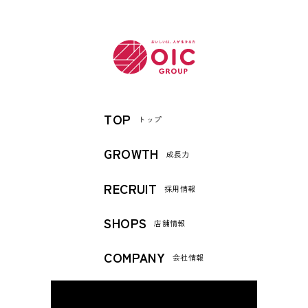
TOP
トップ
GROWTH
成長力
RECRUIT
採用情報
SHOPS
店舗情報
COMPANY
会社情報