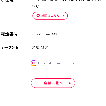
1401
電話番号
052-846-2983
オープン日
2026-05-21
lopia.takinomizu.official