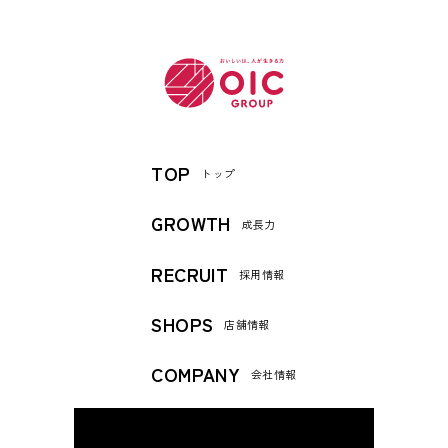
TOP
トップ
GROWTH
成長力
RECRUIT
採用情報
SHOPS
店舗情報
COMPANY
会社情報