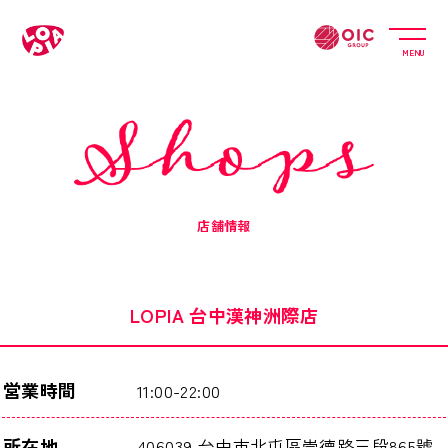
MENU
店舗情報
LOPIA 台中漢神洲際店
営業時間
11:00-22:00
所在地
406039 台中市北屯區崇德路三段865號