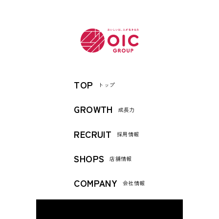
TOP
トップ
GROWTH
成長力
RECRUIT
採用情報
SHOPS
店舗情報
COMPANY
会社情報