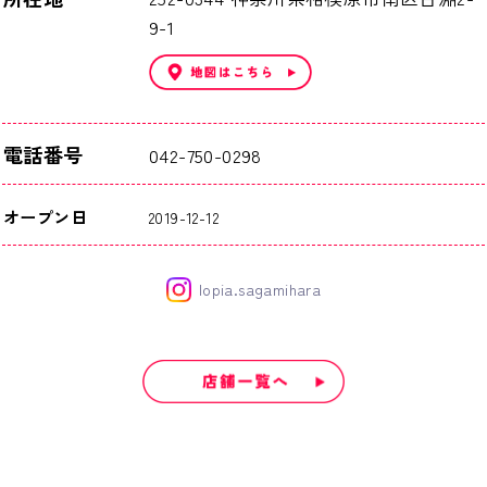
9-1
電話番号
042-750-0298
オープン日
2019-12-12
lopia.sagamihara