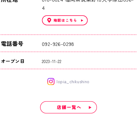
4
電話番号
092-926-0298
オープン日
2023-11-22
lopia_chikushino