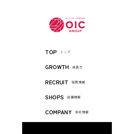
TOP
トップ
GROWTH
成長力
RECRUIT
採用情報
SHOPS
店舗情報
COMPANY
会社情報