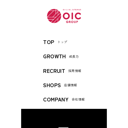
TOP
トップ
GROWTH
成長力
RECRUIT
採用情報
SHOPS
店舗情報
COMPANY
会社情報