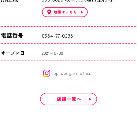
電話番号
0584-77-0298
オープン日
2024-10-09
lopia.oogaki_official