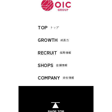
TOP
トップ
GROWTH
成長力
RECRUIT
採用情報
SHOPS
店舗情報
COMPANY
会社情報