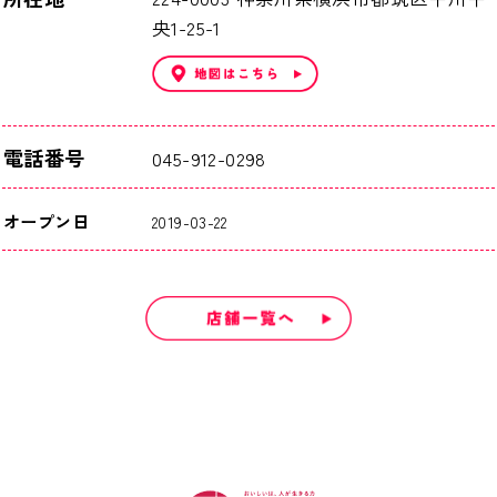
央1-25-1
電話番号
045-912-0298
オープン日
2019-03-22