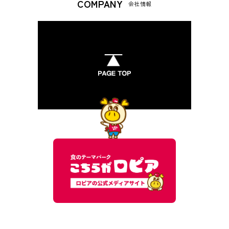
COMPANY
会社情報