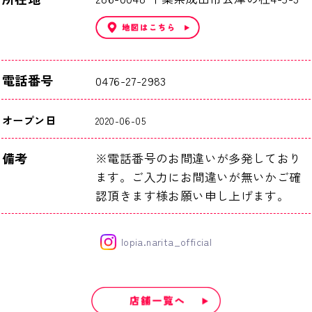
電話番号
0476-27-2983
オープン日
2020-06-05
備考
※電話番号のお間違いが多発しており
ます。ご入力にお間違いが無いかご確
認頂きます様お願い申し上げます。
lopia.narita_official