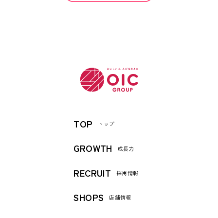
TOP
トップ
GROWTH
成長力
RECRUIT
採用情報
SHOPS
店舗情報