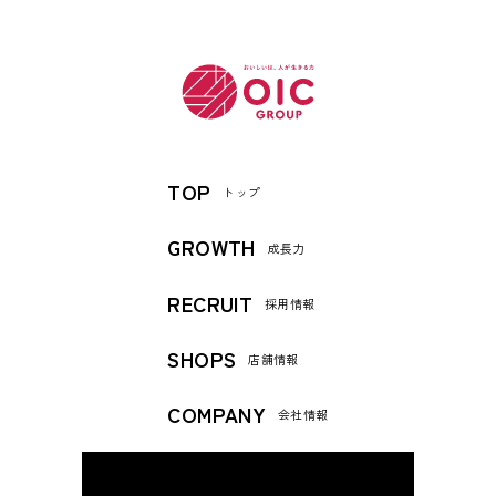
TOP
トップ
GROWTH
成長力
RECRUIT
採用情報
SHOPS
店舗情報
COMPANY
会社情報