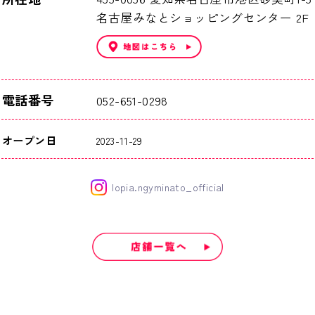
名古屋みなとショッピングセンター 2F
電話番号
052-651-0298
オープン日
2023-11-29
lopia.ngyminato_official