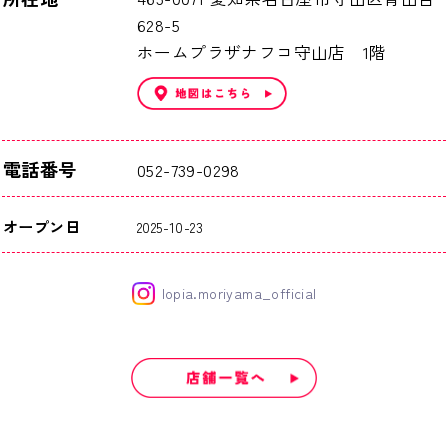
628-5
ホームプラザナフコ守山店 1階
電話番号
052-739-0298
オープン日
2025-10-23
lopia.moriyama_official