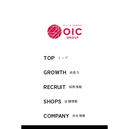
TOP
トップ
GROWTH
成長力
RECRUIT
採用情報
SHOPS
店舗情報
COMPANY
会社情報