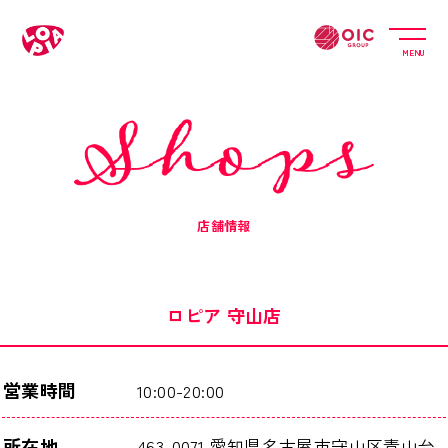
MENU
店舗情報
ロピア 守山店
営業時間
10:00-20:00
所在地
463-0071 愛知県名古屋市守山区青山台