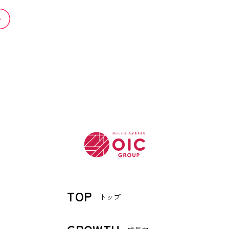
TOP
トップ