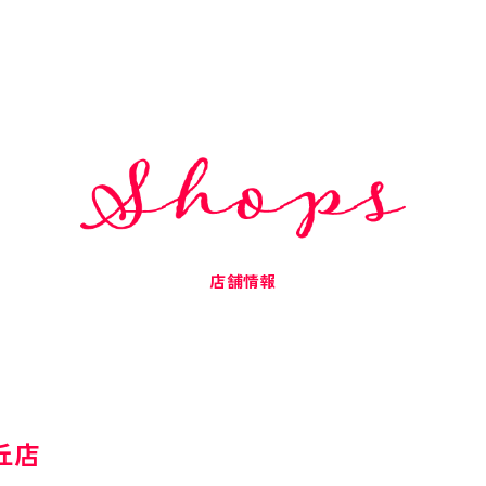
店舗情報
丘店