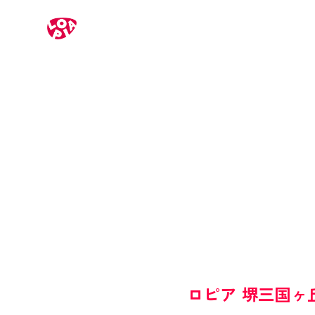
ロピア 堺三国ヶ