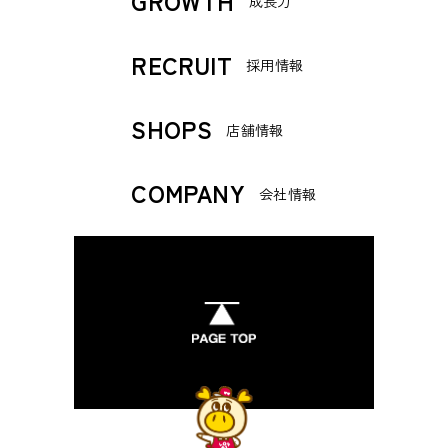
GROWTH
成長力
RECRUIT
採用情報
SHOPS
店舗情報
COMPANY
会社情報