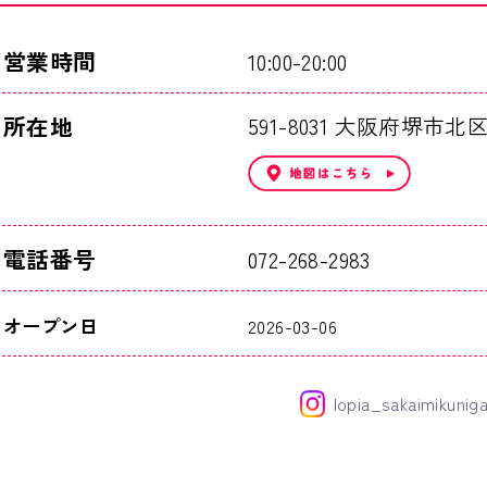
営業時間
10:00-20:00
所在地
591-8031 大阪府堺市北
電話番号
072-268-2983
オープン日
2026-03-06
lopia_sakaimikunig