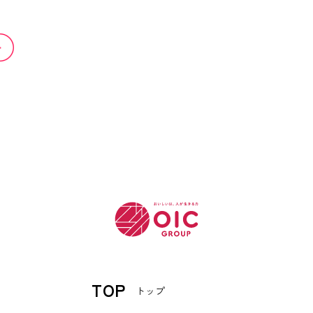
TOP
トップ