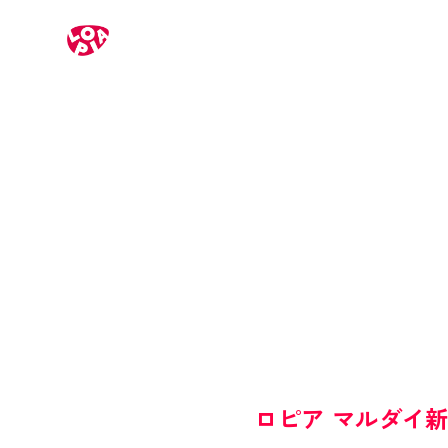
ロピア マルダイ