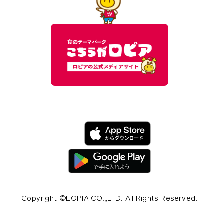
Copyright ©LOPIA CO.,LTD. All Rights Reserved.