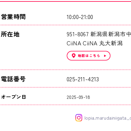
営業時間
10:00-21:00
所在地
951-8067 新潟県新潟市
CiiNA CiiNA 丸大新潟
電話番号
025-211-4213
オープン日
2025-09-18
lopia.marudainiigata_o