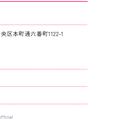
中央区本町通六番町1122-1
fficial