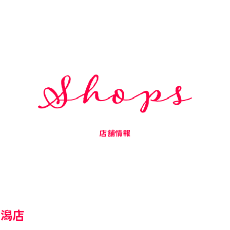
店舗情報
新潟店