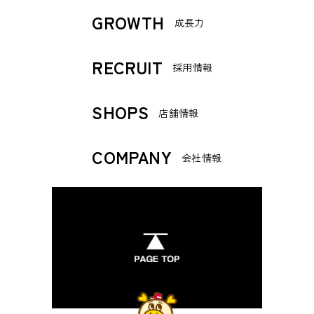
GROWTH
成長力
RECRUIT
採用情報
SHOPS
店舗情報
COMPANY
会社情報