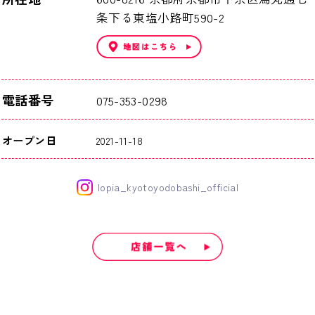
条下る東塩小路町590-2
電話番号
075-353-0298
オープン日
2021-11-18
lopia_kyotoyodobashi_official