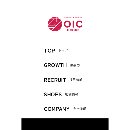
TOP
トップ
GROWTH
成長力
RECRUIT
採用情報
SHOPS
店舗情報
COMPANY
会社情報