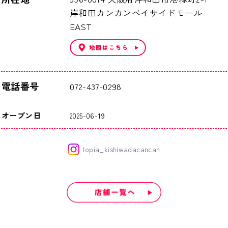
岸和田カンカンベイサイドモール
EAST
電話番号
072-437-0298
オープン日
2025-06-19
lopia_kishiwadacancan