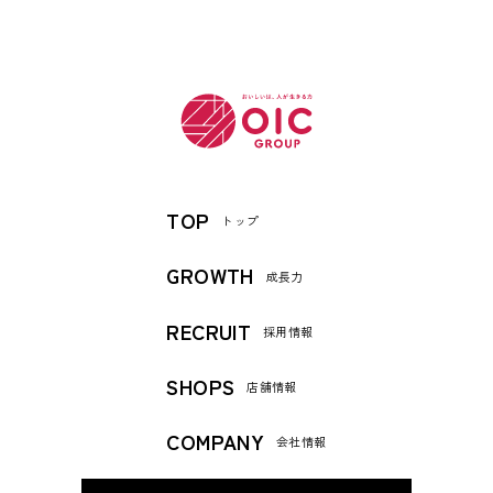
TOP
トップ
GROWTH
成長力
RECRUIT
採用情報
SHOPS
店舗情報
COMPANY
会社情報