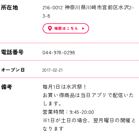
所在地
216-0012 神奈川県川崎市宮前区水沢2-
3-8
電話番号
044-978-0298
オープン日
2017-02-21
備考
毎月1日は水沢祭！
お買い得商品は当日アプリで配信いた
します。
営業時間：9:45-20:00
※1日が土日の場合、翌月曜日の開催と
なります