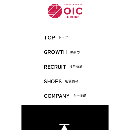
TOP
トップ
GROWTH
成長力
RECRUIT
採用情報
SHOPS
店舗情報
COMPANY
会社情報