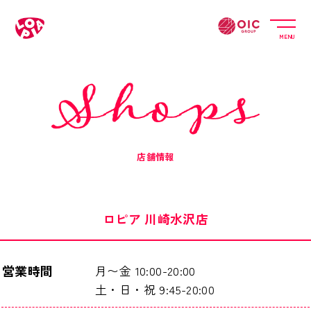
MENU
店舗情報
ロピア 川崎水沢店
営業時間
月〜金
10:00-20:00
土・日・祝
9:45-20:00