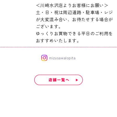
＜川崎水沢店よりお客様にお願い＞
土・日・祝は周辺道路・駐車場・レジ
が大変混み合い、お待たせする場合が
ございます。
ゆっくりお買物できる平日のご利用を
おすすめいたします。
mizusawalopita