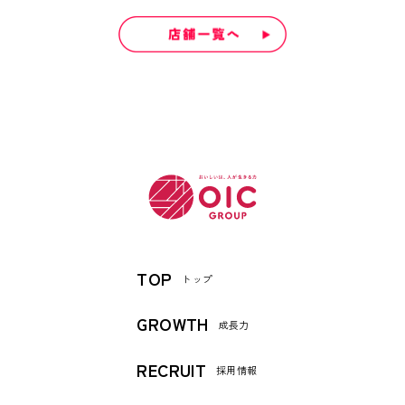
TOP
トップ
GROWTH
成長力
RECRUIT
採用情報