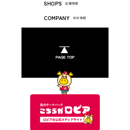
SHOPS
店舗情報
COMPANY
会社情報