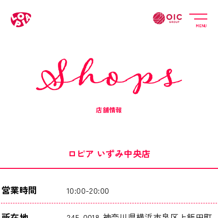
MENU
店舗情報
ロピア いずみ中央店
営業時間
10:00-20:00
所在地
245-0018 神奈川県横浜市泉区上飯田町