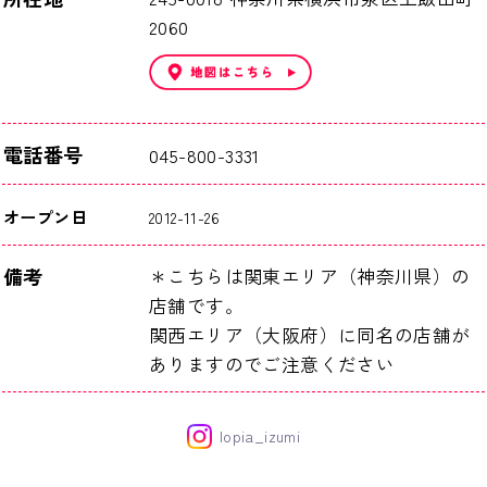
2060
電話番号
045-800-3331
オープン日
2012-11-26
備考
＊こちらは関東エリア（神奈川県）の
店舗です。
関西エリア（大阪府）に同名の店舗が
ありますのでご注意ください
lopia_izumi