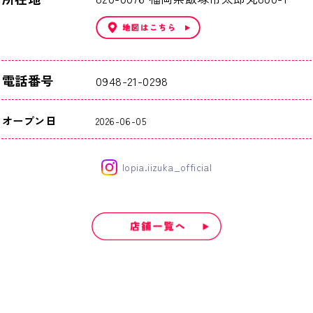
電話番号
0948-21-0298
オープン日
2026-06-05
lopia.iizuka_official