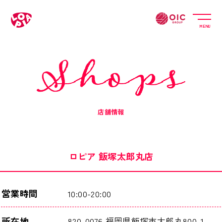
MENU
店舗情報
ロピア 飯塚太郎丸店
営業時間
10:00-20:00
所在地
820-0076 福岡県飯塚市太郎丸800-1