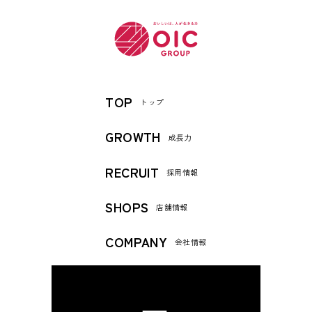
TOP
トップ
GROWTH
成長力
RECRUIT
採用情報
SHOPS
店舗情報
COMPANY
会社情報