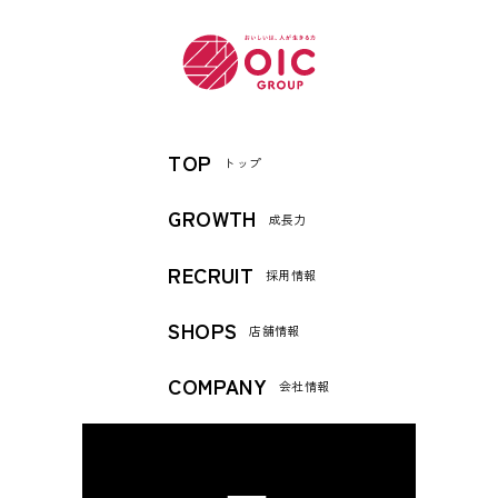
TOP
トップ
GROWTH
成長力
RECRUIT
採用情報
SHOPS
店舗情報
COMPANY
会社情報