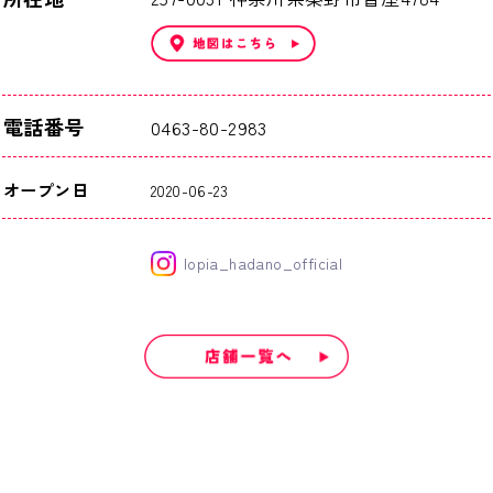
電話番号
0463-80-2983
オープン日
2020-06-23
lopia_hadano_official