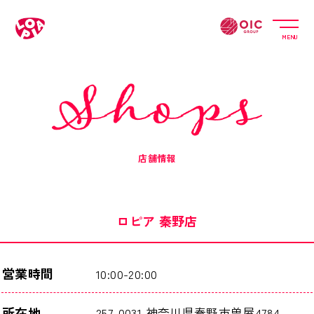
MENU
店舗情報
ロピア 秦野店
営業時間
10:00-20:00
所在地
257-0031 神奈川県秦野市曽屋4784