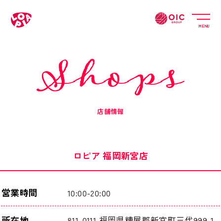
MENU
店舗情報
ロピア 福岡新宮店
営業時間
10:00-20:00
所在地
811-0111 福岡県糟屋郡新宮町三代999-1