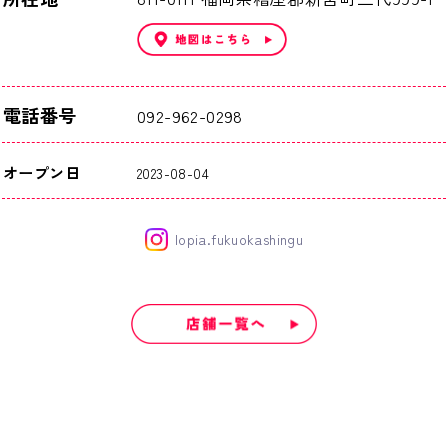
電話番号
092-962-0298
オープン日
2023-08-04
lopia.fukuokashingu