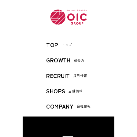
TOP
トップ
GROWTH
成長力
RECRUIT
採用情報
SHOPS
店舗情報
COMPANY
会社情報