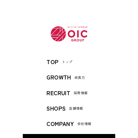
TOP
トップ
GROWTH
成長力
RECRUIT
採用情報
SHOPS
店舗情報
COMPANY
会社情報