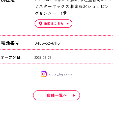
ミスターマックス湘南藤沢ショッピン
グセンター 1階
電話番号
0466-52-6116
オープン日
2025-09-25
lopia_fujisawa