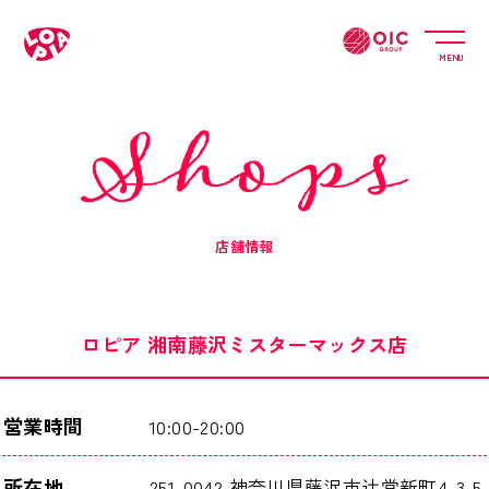
MENU
店舗情報
ロピア 湘南藤沢ミスターマックス店
営業時間
10:00-20:00
所在地
251-0042 神奈川県藤沢市辻堂新町4-3-5