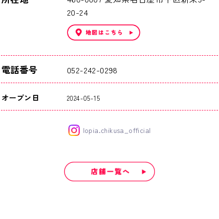
20-24
電話番号
052-242-0298
オープン日
2024-05-15
lopia.chikusa_official