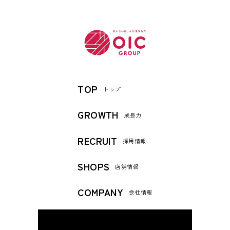
TOP
トップ
GROWTH
成長力
RECRUIT
採用情報
SHOPS
店舗情報
COMPANY
会社情報