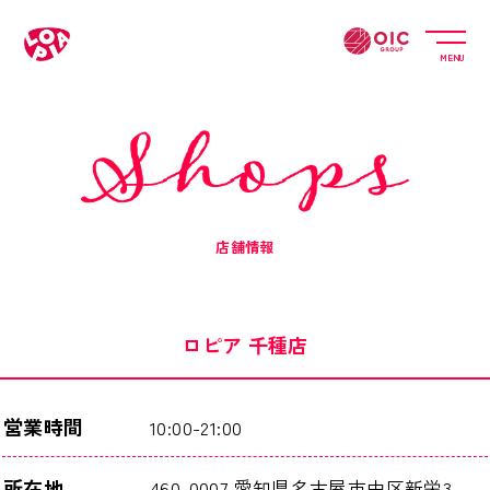
MENU
店舗情報
ロピア 千種店
営業時間
10:00-21:00
所在地
460-0007 愛知県名古屋市中区新栄3-