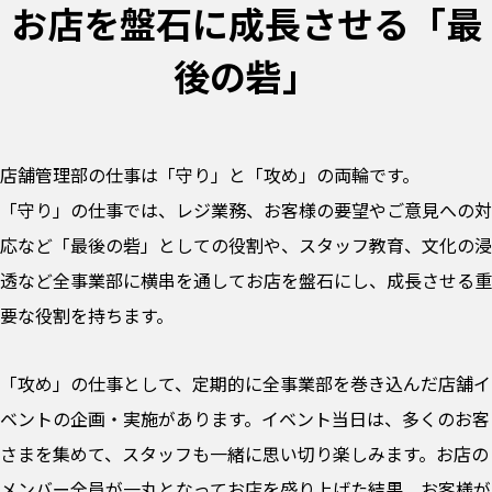
お店を盤石に成長させる「最
後の砦」
店舗管理部の仕事は「守り」と「攻め」の両輪です。
「守り」の仕事では、レジ業務、お客様の要望やご意見への対
応など「最後の砦」としての役割や、スタッフ教育、文化の浸
透など全事業部に横串を通してお店を盤石にし、成長させる重
要な役割を持ちます。
「攻め」の仕事として、定期的に全事業部を巻き込んだ店舗イ
ベントの企画・実施があります。イベント当日は、多くのお客
さまを集めて、スタッフも一緒に思い切り楽しみます。お店の
メンバー全員が一丸となってお店を盛り上げた結果、お客様が