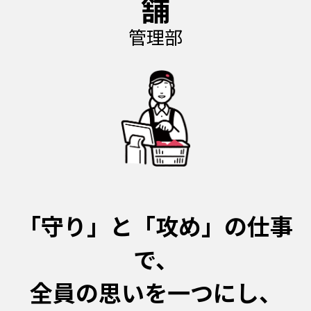
管理部
「守り」と「攻め」の仕事
で、
全員の思いを一つにし、