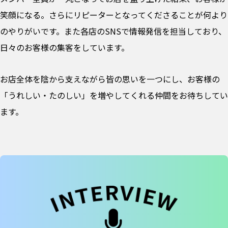
笑顔になる。さらにリピーターとなってくださることが何より
のやりがいです。また各店のSNSで情報発信を担当しており、
日々のお客様の集客をしています。
お店全体を陰から支えながら皆の思いを一つにし、お客様の
「うれしい・たのしい」を増やしてくれる仲間をお待ちしてい
ます。