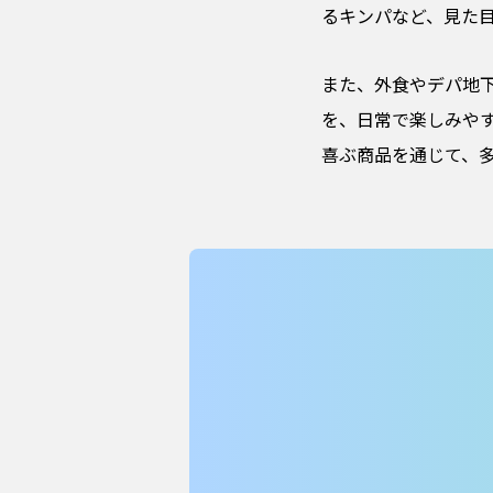
るキンパなど、見た
また、外食やデパ地
を、日常で楽しみや
喜ぶ商品を通じて、