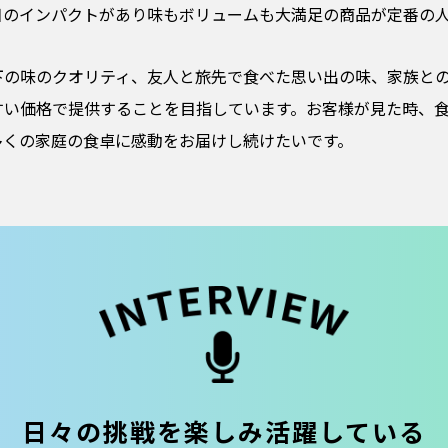
目のインパクトがあり味もボリュームも大満足の商品が定番の
下の味のクオリティ、友人と旅先で食べた思い出の味、家族と
すい価格で提供することを目指しています。お客様が見た時、
多くの家庭の食卓に感動をお届けし続けたいです。
日々の挑戦を楽しみ活躍している