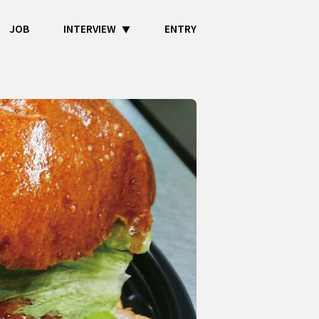
JOB
INTERVIEW
ENTRY
▼