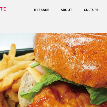
MESSAGE
ABOUT
CULTURE