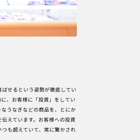
喜ばせるという姿勢が徹底してい
時に、お客様に「投資」をしてい
うなうなぎなどの商品を、とにか
を伝えています。お客様への投資
いつも超えていて、常に驚かされ