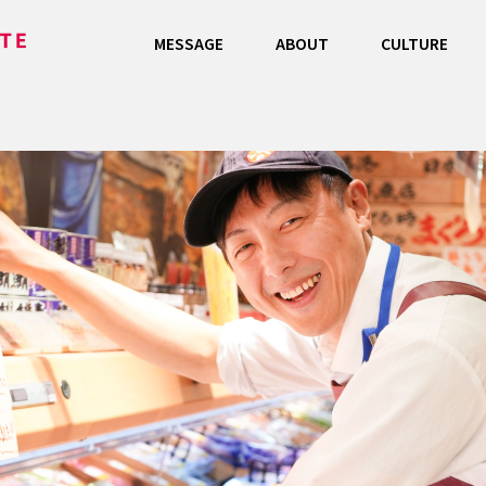
MESSAGE
ABOUT
CULTURE