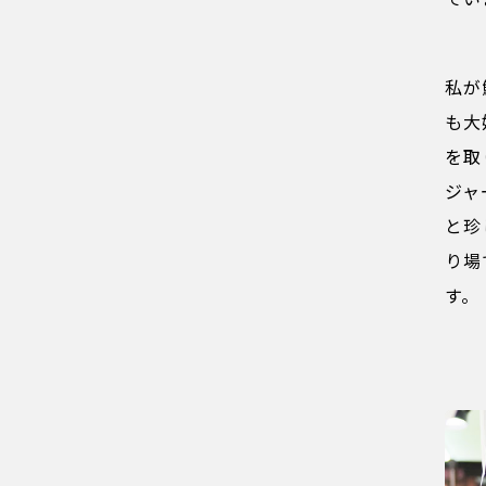
私が
も大
を取
ジャ
と珍
り場
す。