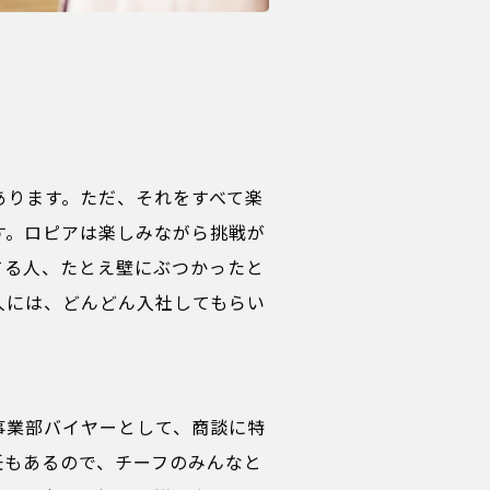
あります。ただ、それをすべて楽
す。ロピアは楽しみながら挑戦が
てる人、たとえ壁にぶつかったと
人には、どんどん入社してもらい
事業部バイヤーとして、商談に特
任もあるので、チーフのみんなと