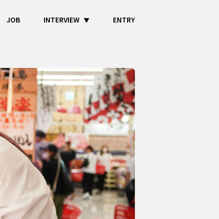
JOB
INTERVIEW
ENTRY
▼