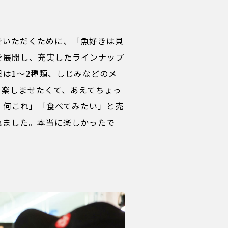
でいただくために、「魚好きは貝
を展開し、充実したラインナップ
は1～2種類、しじみなどのメ
を楽しませたくて、あえてちょっ
、何これ」「食べてみたい」と売
れました。本当に楽しかったで