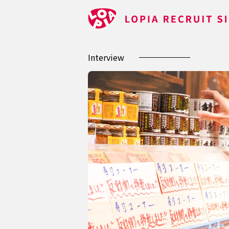
Interview