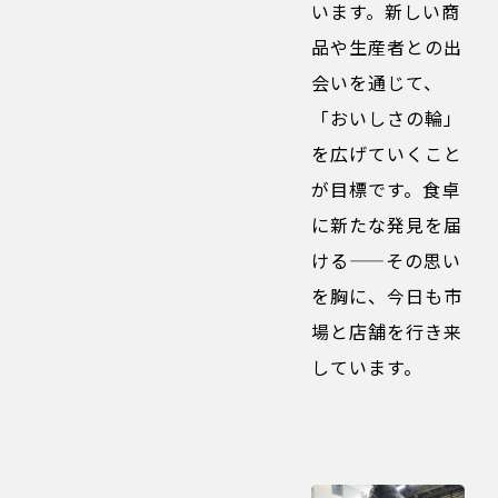
います。新しい商
品や生産者との出
会いを通じて、
「おいしさの輪」
を広げていくこと
が目標です。食卓
に新たな発見を届
ける——その思い
を胸に、今日も市
場と店舗を行き来
しています。