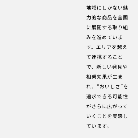
地域にしかない魅
力的な商品を全国
に展開する取り組
みを進めていま
す。エリアを越え
て連携すること
で、新しい発見や
相乗効果が生ま
れ、“おいしさ”を
追求できる可能性
がさらに広がって
いくことを実感し
ています。