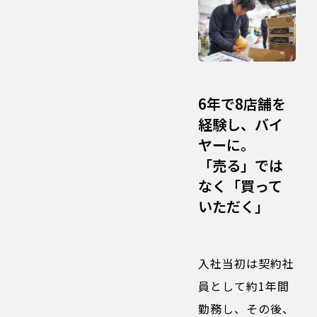
6年で8店舗を
経験し、バイ
ヤーに。
「売る」では
なく「買って
いただく」
入社当初は契約社
員として約1年間
勤務し、その後、