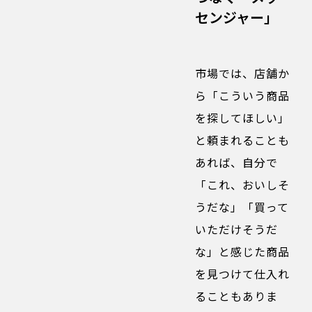
センジャー」
市場では、店舗か
ら「こういう商品
を探してほしい」
と頼まれることも
あれば、自分で
「これ、おいしそ
うだな」「買って
いただけそうだ
な」と感じた商品
を見つけて仕入れ
ることもありま