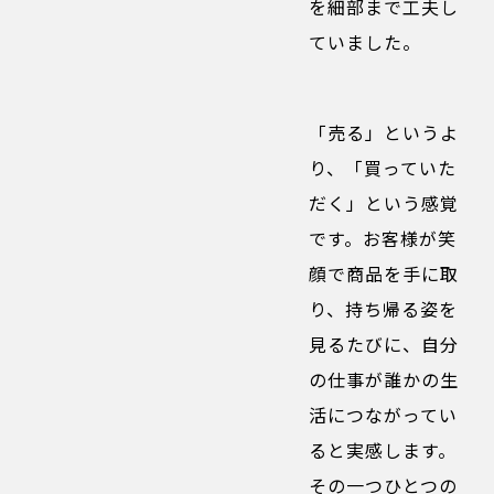
を細部まで工夫し
ていました。
「売る」というよ
り、「買っていた
だく」という感覚
です。お客様が笑
顔で商品を手に取
り、持ち帰る姿を
見るたびに、自分
の仕事が誰かの生
活につながってい
ると実感します。
その一つひとつの