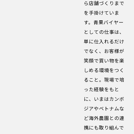
ら店舗づくりまで
を手掛けていま
す。青果バイヤー
としての仕事は、
単に仕入れるだけ
でなく、お客様が
笑顔で買い物を楽
しめる環境をつく
ること。現場で培
った経験をもと
に、いまはカンボ
ジアやベトナムな
ど海外農園との連
携にも取り組んで