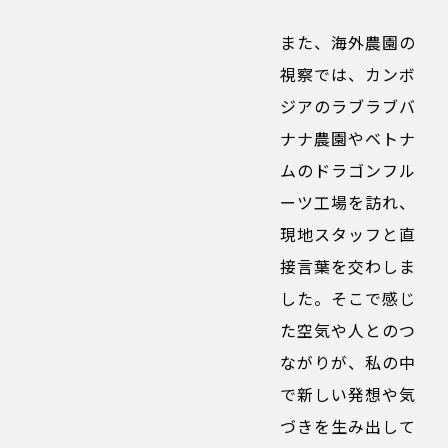
また、海外農園の
視察では、カンボ
ジアのラブラブバ
ナナ農園やベトナ
ムのドラゴンフル
ーツ工場を訪れ、
現地スタッフと直
接言葉を交わしま
した。そこで感じ
た空気や人とのつ
ながりが、私の中
で新しい発想や気
づきを生み出して