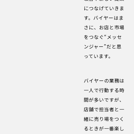
につなげていきま
す。バイヤーはま
さに、お店と市場
をつなぐ“メッセ
ンジャー”だと思
っています。
バイヤーの業務は
一人で行動する時
間が多いですが、
店舗で担当者と一
緒に売り場をつく
るときが一番楽し