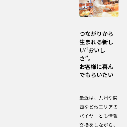
つながりから
生まれる新し
い“おいし
さ”。
お客様に喜ん
でもらいたい
最近は、九州や関
西など他エリアの
バイヤーとも情報
交換をしながら、