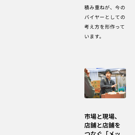
積み重ねが、今の
バイヤーとしての
考え方を形作って
います。
市場と現場、
店舗と店舗を
つなぐ「メッ