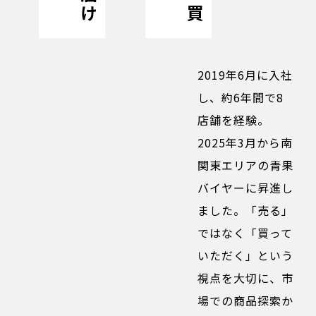
2019年6月に入社
し、約6年間で8
店舗を経験。
2025年3月から南
関東エリアの青果
バイヤーに昇進し
ました。「売る」
ではなく「買って
いただく」という
視点を大切に、市
場での商品探索か