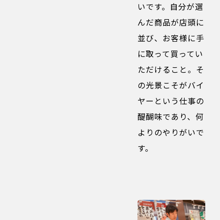
いです。自分が選
んだ商品が店頭に
並び、お客様に手
に取って買ってい
ただけること。そ
の光景こそがバイ
ヤーという仕事の
醍醐味であり、何
よりのやりがいで
す。