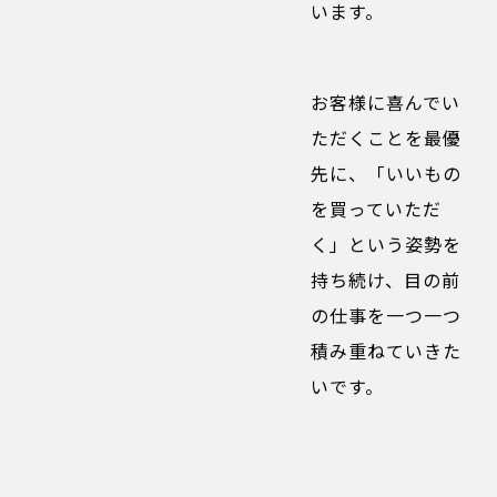
います。
お客様に喜んでい
ただくことを最優
先に、「いいもの
を買っていただ
く」という姿勢を
持ち続け、目の前
の仕事を一つ一つ
積み重ねていきた
いです。