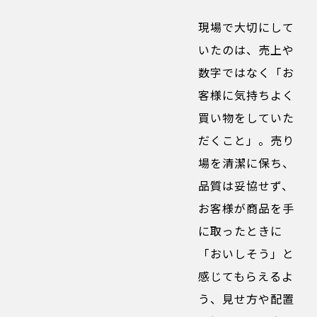
現場で大切にして
いたのは、売上や
数字ではなく「お
客様に気持ちよく
買い物をしていた
だくこと」。売り
場を清潔に保ち、
品質は妥協せず、
お客様が商品を手
に取ったときに
「おいしそう」と
感じてもらえるよ
う、見せ方や配置