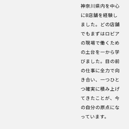
神奈川県内を中心
に8店舗を経験し
ました。どの店舗
でもまずはロピア
の現場で働くため
の土台を一から学
びました。目の前
の仕事に全力で向
き合い、一つひと
つ確実に積み上げ
てきたことが、今
の自分の原点にな
っています。