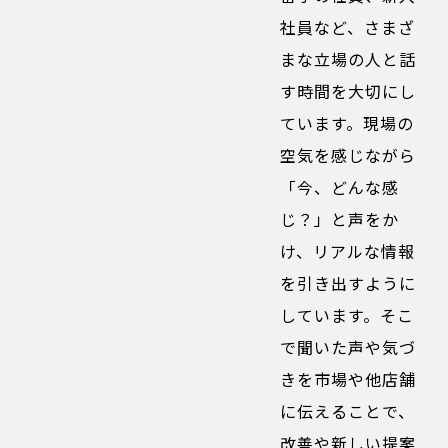
社員など、さまざ
まな立場の人と話
す時間を大切にし
ています。現場の
空気を感じながら
「今、どんな感
じ？」と声をか
け、リアルな情報
を引き出すように
しています。そこ
で聞いた声や気づ
きを市場や他店舗
に伝えることで、
改善や新しい提案