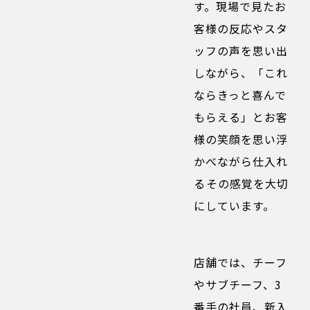
す。現場で見たお
客様の反応やスタ
ッフの声を思い出
しながら、「これ
ならきっと喜んで
もらえる」とお客
様の笑顔を思い浮
かべながら仕入れ
る――その感覚を大切
にしています。
店舗では、チーフ
やサブチーフ、3
番手の社員、新入