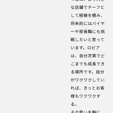
な店舗でチーフと
して経験を積み、
将来的にはバイヤ
ーや部長職にも挑
戦したいと思って
います。ロピア
は、自分次第でど
こまでも成長でき
る場所です。自分
がワクワクしてい
れば、きっとお客
様もワクワクす
る。
その思いを胸に、