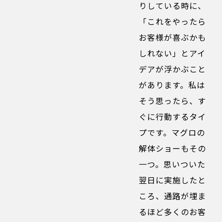
りしている時に、
「これをやったら
お客様が喜ぶかも
しれない」とアイ
デアが浮かぶこと
があります。私は
そう思ったら、す
ぐに行動するタイ
プです。マグロの
解体ショーもその
一つ。思いついた
翌日に実施したと
ころ、通路が埋ま
るほど多くのお客