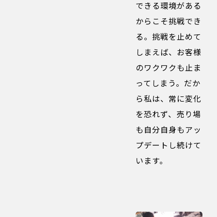
できる環境がある
からこそ挑戦でき
る。挑戦を止めて
しまえば、お客様
のワクワクも止ま
ってしまう。だか
ら私は、常に変化
を恐れず、売り場
も自分自身もアッ
プデートし続けて
います。