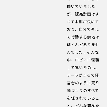
働いていました
が、販売計画はす
べて本部が決めて
おり、自分で考え
て行動する余地は
ほとんどありませ
んでした。そんな
中、ロピアに転職
して驚いたのは、
チーフがまるで経
営者のように売り
場づくりのすべて
を任されているこ
と。どんな商品を