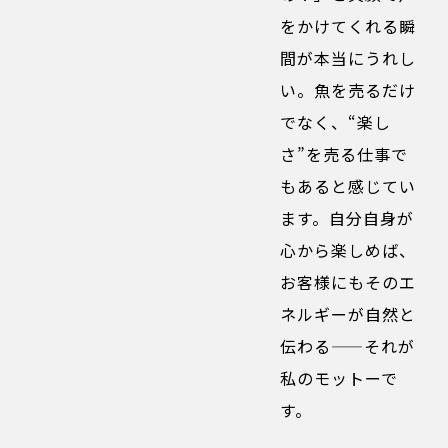
をかけてくれる瞬
間が本当にうれし
い。魚を売るだけ
でなく、“楽し
さ”を売る仕事で
もあると感じてい
ます。自分自身が
心から楽しめば、
お客様にもそのエ
ネルギーが自然と
伝わる——それが
私のモットーで
す。