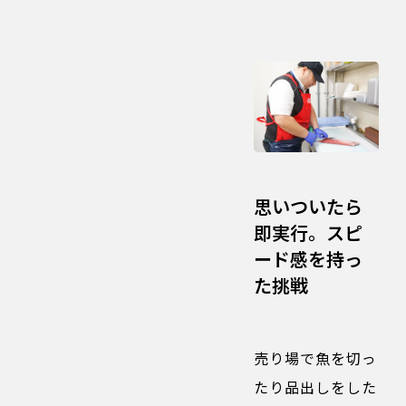
思いついたら
即実行。スピ
ード感を持っ
た挑戦
売り場で魚を切っ
たり品出しをした