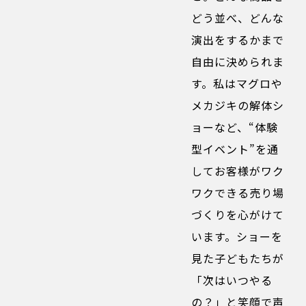
どう並べ、どんな
演出をするかまで
自由に決められま
す。私はマグロや
メカジキの解体シ
ョーなど、“体験
型イベント”を通
してお客様がワク
ワクできる売り場
づくりを心がけて
います。ショーを
見た子どもたちが
「次はいつやる
の？」と笑顔で声