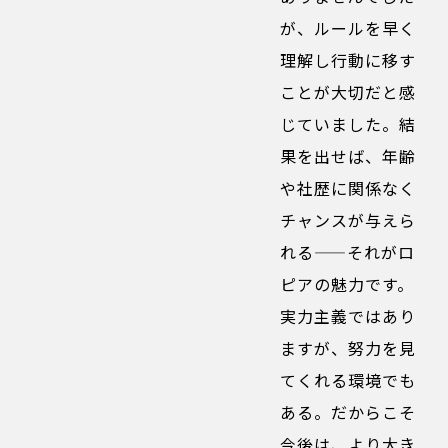
が、ルールを早く
理解し行動に移す
ことが大切だと感
じていました。結
果を出せば、年齢
や社歴に関係なく
チャンスが与えら
れる——それがロ
ピアの魅力です。
実力主義ではあり
ますが、努力を見
てくれる環境でも
ある。だからこそ
今後は、より大き