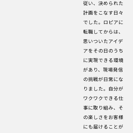
従い、決められた
計画をこなす日々
でした。ロピアに
転職してからは、
思いついたアイデ
アをその日のうち
に実現できる環境
があり、現場発信
の挑戦が日常にな
りました。自分が
ワクワクできる仕
事に取り組み、そ
の楽しさをお客様
にも届けることが