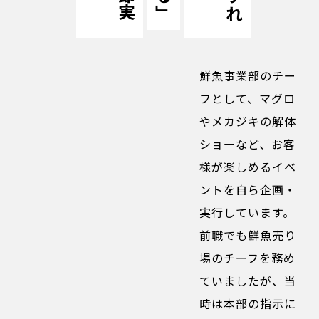
鮮魚事業部のチー
フとして、マグロ
やメカジキの解体
ショーなど、お客
様が楽しめるイベ
ントを自ら企画・
実行しています。
前職でも鮮魚売り
場のチーフを務め
ていましたが、当
時は本部の指示に