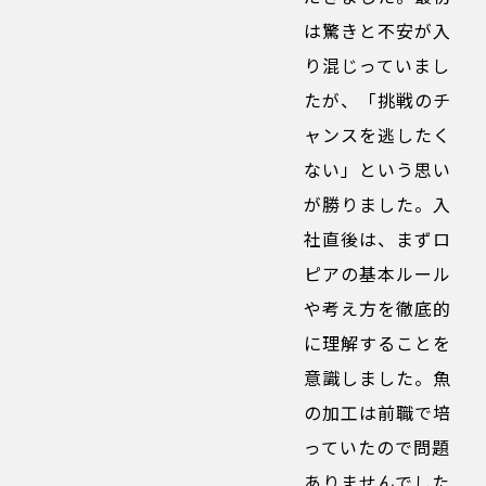
は驚きと不安が入
り混じっていまし
たが、「挑戦のチ
ャンスを逃したく
ない」という思い
が勝りました。入
社直後は、まずロ
ピアの基本ルール
や考え方を徹底的
に理解することを
意識しました。魚
の加工は前職で培
っていたので問題
ありませんでした