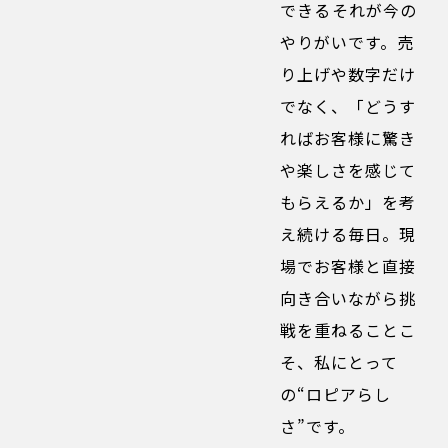
できる――それが今の
やりがいです。売
り上げや数字だけ
でなく、「どうす
ればお客様に驚き
や楽しさを感じて
もらえるか」を考
え続ける毎日。現
場でお客様と直接
向き合いながら挑
戦を重ねることこ
そ、私にとって
の“ロピアらし
さ”です。