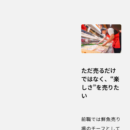
ただ売るだけ
ではなく、“楽
しさ”を売りた
い
前職では鮮魚売り
場のチーフとして