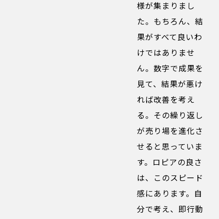
様が集まりまし
た。もちろん、結
果がすべて良いわ
けではありませ
ん。数字で成果を
見て、結果が悪け
れば改善を考え
る。その繰り返し
が売り場を進化さ
せると思っていま
す。ロピアの良さ
は、このスピード
感にあります。自
分で考え、即行動